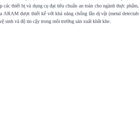
 các thiết bị và dụng cụ đạt tiêu chuẩn an toàn cho ngành thực phẩm,
ARAM được thiết kế với khả năng chống lẫn dị vật (metal detectabl
 sinh và độ tin cậy trong môi trường sản xuất khắt khe.
.