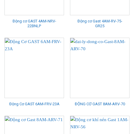
Động cơ GAST 4AM-NRV-
Động cơ Gast 4AM-RV-75-
22BNLP
GR25
Động Cơ GAST 6AM-FRV-23A
ĐỘNG CƠ GAST 8AM-ARV-70