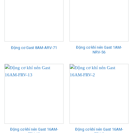
Động cơ khí nén Gast 1AM-
Động cơ Gast 8AM-ARV-71
NRV-56
Động cơ khí nén Gast 16AM-
Động cơ khí nén Gast 16AM-