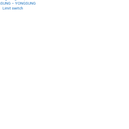
SUNG – YONGSUNG
Limit switch