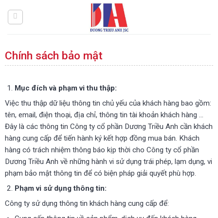
Bỏ
qua
nội
dung
Chính sách bảo mật
Mục đích và phạm vi thu thập:
Việc thu thập dữ liệu thông tin chủ yếu của khách hàng bao gồm:
tên, email, điện thoại, địa chỉ, thông tin tài khoản khách hàng …
Đây là các thông tin Công ty cổ phần Dương Triều Anh cần khách
hàng cung cấp để tiến hành ký kết hợp đồng mua bán. Khách
hàng có trách nhiệm thông báo kịp thời cho Công ty cổ phần
Dương Triều Anh về những hành vi sử dụng trái phép, lạm dụng, vi
phạm bảo mật thông tin để có biện pháp giải quyết phù hợp.
Phạm vi sử dụng thông tin:
Công ty sử dụng thông tin khách hàng cung cấp để: