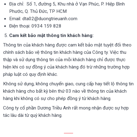
Địa chỉ: Số 1, đường 5, Khu nhà ở Vạn Phúc, P. Hiệp Bình
Phước, Q. Thủ Đức, TP HCM
Email: dta02@duongtrieuanh.com
Điện thoại: 0934 159 828
Cam kết bảo mật thông tin khách hàng:
Thông tin của khách hàng được cam kết bảo mật tuyệt đối theo
chính sách bảo vệ thông tin khách hàng của Công ty. Việc thu
thập và sử dụng thông tin của mỗi khách hàng chỉ được thực
hiện khi có sự đồng ý của khách hàng đó trừ những trường hợp
pháp luật có quy định khác.
Không sử dụng, không chuyển giao, cung cấp hay tiết lộ thông tin
khách hàng cho bất kỳ bên thứ 03 nào về thông tin của khách
hàng khi không có sự cho phép đồng ý từ khách hàng.
Công ty cổ phần Dương Triều Anh rất mong nhận được sự hợp
tác lâu dài từ quý khách hàng.