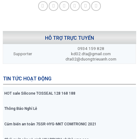
HỖ TRỢ TRỰC TUYẾN
0934 159 828
Supporter
kd02.dta@gmail.com
dta02@duongtrieuanh.com
TIN TỨC HOẠT ĐỘNG
HOT sale Silicone TOSSEAL 128 168 188
Thông Báo Nghỉ Lễ
Cảm biến an toàn 7SSR-HYG-MKT COMITRONIC 2021