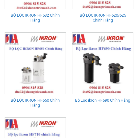
BỘ LỌC IKRON HF532 Chính
BỘ LỌC IKRON HF620/625
Hãng
Chính Hãng
BỘ LỌC IKRON HF650 Chính
Bộ Lọc ikron HF690 Chính Hãng
Hãng