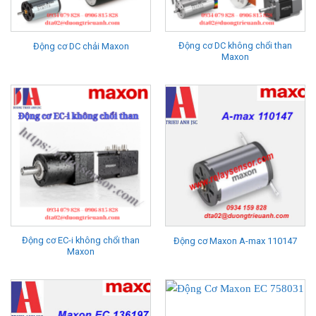
Động cơ DC không chổi than
Động cơ DC chải Maxon
Maxon
Động cơ EC-i không chổi than
Động cơ Maxon A-max 110147
Maxon