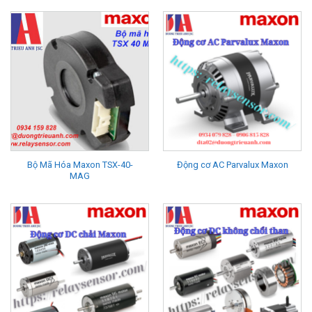
Bộ Mã Hóa Maxon TSX-40-
Động cơ AC Parvalux Maxon
MAG