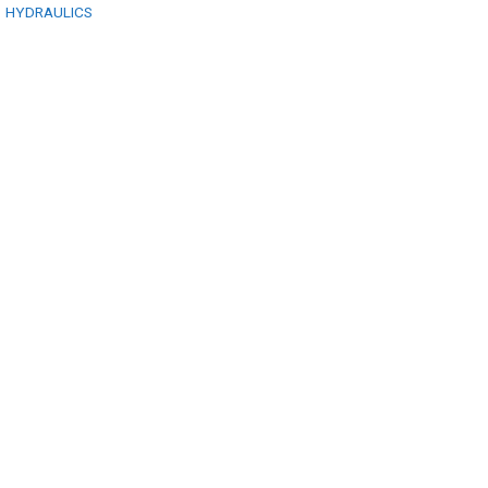
HYDRAULICS